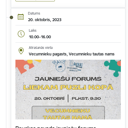
Datums
20. oktobris, 2023
Laiks
10.00–16.00
Atrašanās vieta
Vecumnieku pagasts, Vecumnieku tautas nams