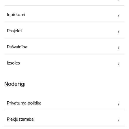
Iepirkumi
Projekti
Pašvaldība
Izsoles
Noderīgi
Privātuma politika
Piekļūstamība