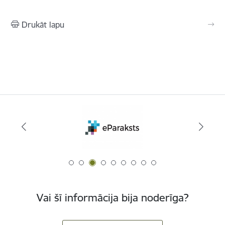
Drukāt lapu
Vai šī informācija bija noderīga?