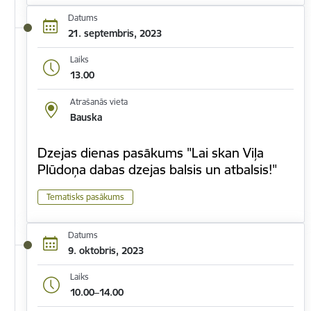
Datums
21. septembris, 2023
Laiks
13.00
Atrašanās vieta
Bauska
Dzejas dienas pasākums "Lai skan Viļa
Plūdoņa dabas dzejas balsis un atbalsis!"
Tematisks pasākums
Datums
9. oktobris, 2023
Laiks
10.00–14.00