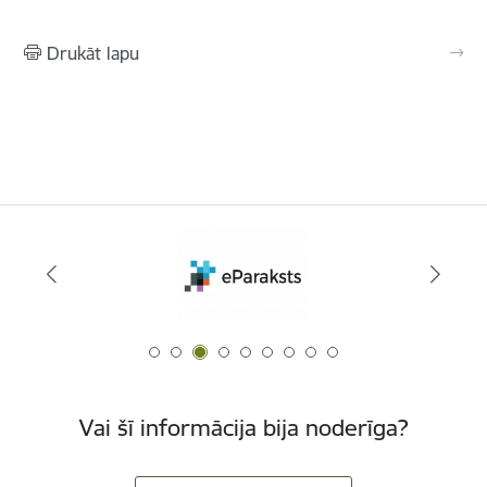
Drukāt lapu
Vai šī informācija bija noderīga?