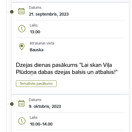
Datums
21. septembris, 2023
Laiks
13.00
Atrašanās vieta
Bauska
Dzejas dienas pasākums "Lai skan Viļa
Plūdoņa dabas dzejas balsis un atbalsis!"
Tematisks pasākums
Datums
9. oktobris, 2023
Laiks
10.00–14.00