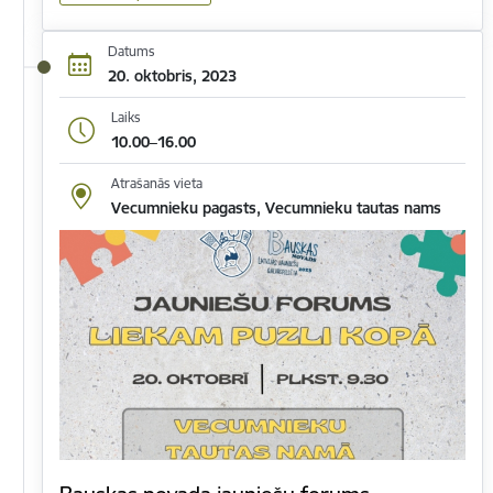
Datums
20. oktobris, 2023
Laiks
10.00–16.00
Atrašanās vieta
Vecumnieku pagasts, Vecumnieku tautas nams