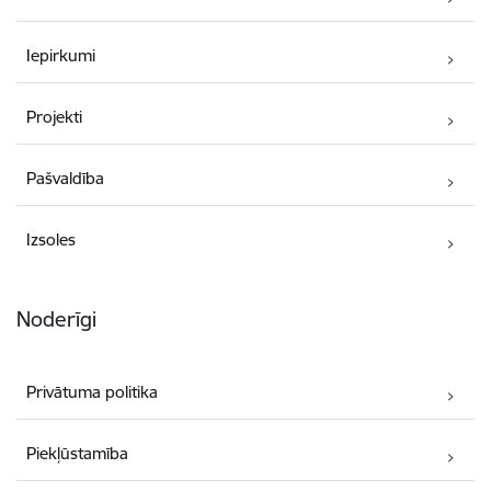
Iepirkumi
Projekti
Pašvaldība
Izsoles
Noderīgi
Privātuma politika
Piekļūstamība